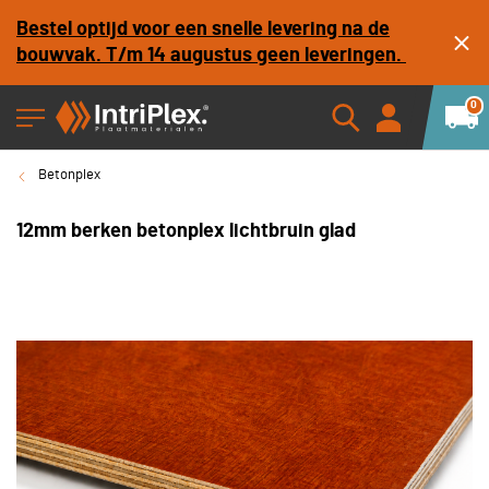
Bestel optijd voor een snelle levering na de
bouwvak. T/m 14 augustus geen leveringen.
0
Betonplex
12mm berken betonplex lichtbruin glad