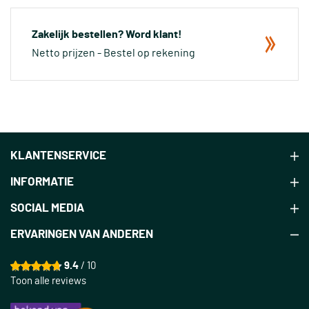
Zakelijk bestellen? Word klant!
Netto prijzen - Bestel op rekening
KLANTENSERVICE
INFORMATIE
SOCIAL MEDIA
ERVARINGEN VAN ANDEREN
9.4
/ 10
Toon alle reviews