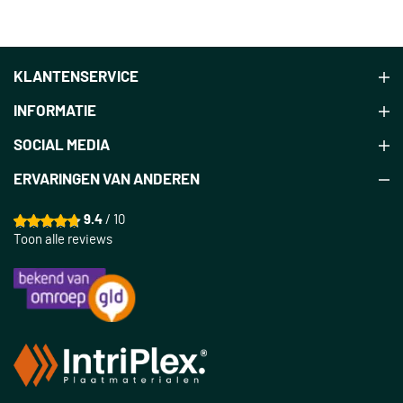
KLANTENSERVICE
INFORMATIE
SOCIAL MEDIA
ERVARINGEN VAN ANDEREN
9.4
/ 10
Toon alle reviews