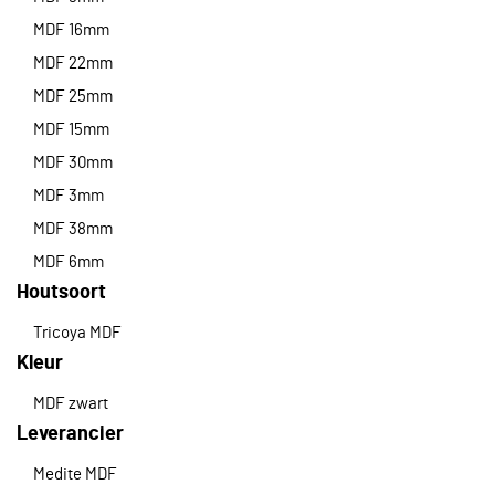
MDF 16mm
MDF 22mm
MDF 25mm
MDF 15mm
MDF 30mm
MDF 3mm
MDF 38mm
MDF 6mm
Houtsoort
Tricoya MDF
Kleur
MDF zwart
Leverancier
Medite MDF