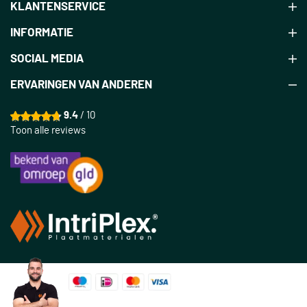
KLANTENSERVICE
INFORMATIE
SOCIAL MEDIA
ERVARINGEN VAN ANDEREN
9.4
/ 10
Toon alle reviews