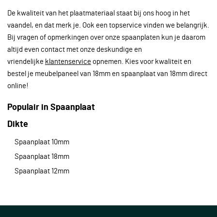
De kwaliteit van het plaatmateriaal staat bij ons hoog in het
vaandel, en dat merk je. Ook een topservice vinden we belangrijk.
Bij vragen of opmerkingen over onze spaanplaten kun je daarom
altijd even contact met onze deskundige en
vriendelijke
klantenservice
opnemen. Kies voor kwaliteit en
bestel je meubelpaneel van 18mm en spaanplaat van 18mm direct
online!
Populair in Spaanplaat
Dikte
Spaanplaat 10mm
Spaanplaat 18mm
Spaanplaat 12mm