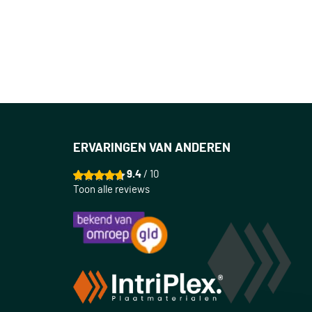
ERVARINGEN VAN ANDEREN
9.4
/ 10
Toon alle reviews