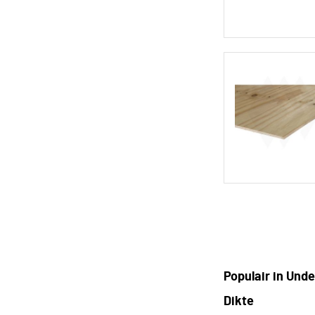
Populair in Und
Dikte