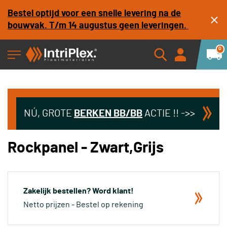
Bestel optijd voor een snelle levering na de
bouwvak. T/m 14 augustus geen leveringen.
0
NÚ, GROTE
BERKEN
BB/BB
ACTIE !! ->>
Rockpanel - Zwart,Grijs
Zakelijk bestellen? Word klant!
Netto prijzen - Bestel op rekening