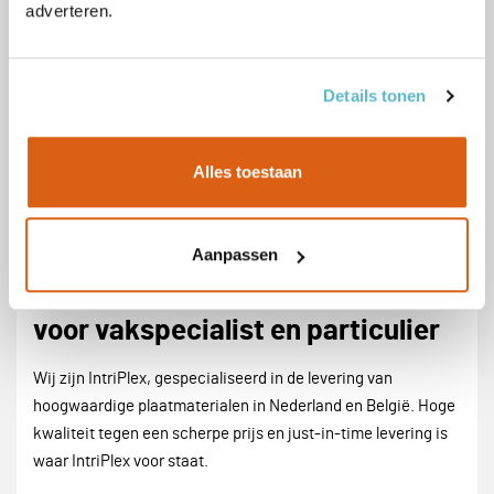
adverteren.
Details tonen
Alles toestaan
Aanpassen
Intriplex. Dé online houthandel
voor vakspecialist en particulier
Wij zijn IntriPlex, gespecialiseerd in de levering van
hoogwaardige plaatmaterialen in Nederland en België. Hoge
kwaliteit tegen een scherpe prijs en just-in-time levering is
waar IntriPlex voor staat.