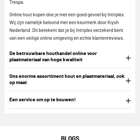
Trespa.
Online hout kopen doe je met een goed gevoel bij Intriplex.
Wij zijn namelijk beloond met een keurmerk door Kiyoh
Nederland. Dit betekent dat je bij Intriplex verzekerd bent
van een veilige online omgeving en echte klantenreviews.
De betrouwbare houthandel online voor
plaatmateriaal van hoge kwaliteit
Ons enorme assortiment hout en plaatmateriaal, ook
op maat
Een service om op te bouwen!
BLOGS