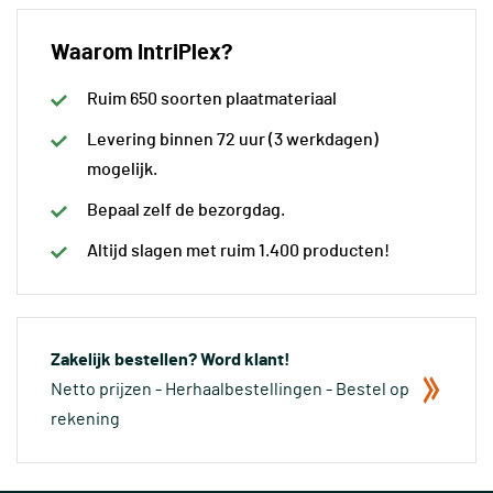
Waarom IntriPlex?
Ruim 650 soorten plaatmateriaal
Levering binnen 72 uur (3 werkdagen)
mogelijk.
Bepaal zelf de bezorgdag.
Altijd slagen met ruim 1.400 producten!
Zakelijk bestellen? Word klant!
Netto prijzen - Herhaalbestellingen - Bestel op
rekening