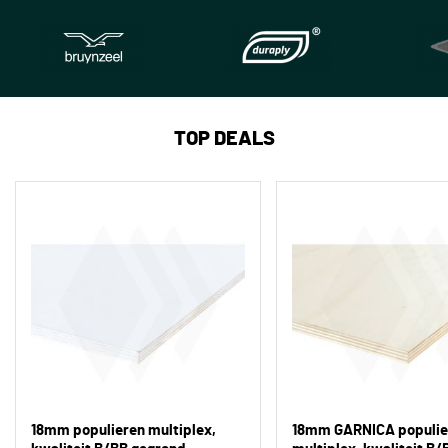
TOP DEALS
18mm populieren multiplex,
18mm GARNICA populie