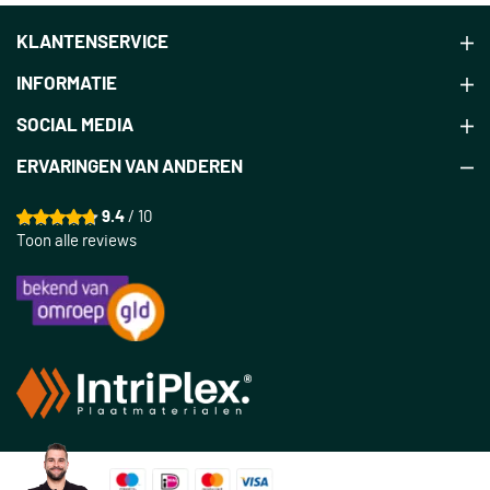
KLANTENSERVICE
INFORMATIE
SOCIAL MEDIA
ERVARINGEN VAN ANDEREN
9.4
/ 10
Toon alle reviews