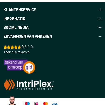
KLANTENSERVICE
INFORMATIE
SOCIAL MEDIA
ERVARINGEN VAN ANDEREN
9.4
/ 10
Toon alle reviews