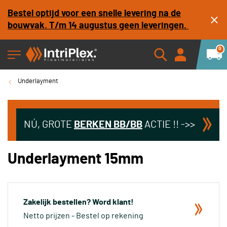
Bestel optijd voor een snelle levering na de
bouwvak. T/m 14 augustus geen leveringen.
0
Underlayment
NÚ, GROTE
BERKEN
BB/BB
ACTIE !! ->>
Underlayment 15mm
Zakelijk bestellen? Word klant!
Netto prijzen - Bestel op rekening