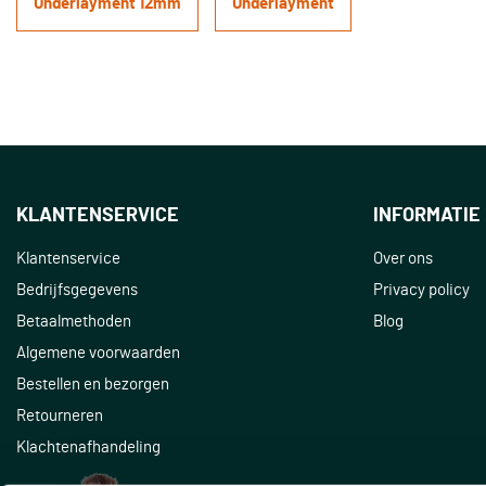
Underlayment 12mm
Underlayment
KLANTENSERVICE
INFORMATIE
Klantenservice
Over ons
Bedrijfsgegevens
Privacy policy
Betaalmethoden
Blog
Algemene voorwaarden
Bestellen en bezorgen
Retourneren
Klachtenafhandeling