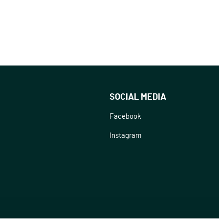
SOCIAL MEDIA
Facebook
Instagram