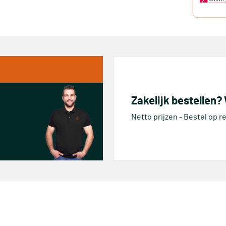
Zakelijk bestellen?
Netto prijzen - Bestel op 