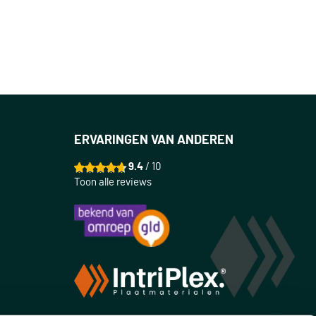
ERVARINGEN VAN ANDEREN
9.4
/ 10
Toon alle reviews