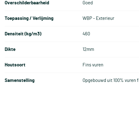
Overschilderbaarheid
Goed
Toepassing / Verlijming
WBP - Exterieur
Densiteit (kg/m3)
460
Dikte
12mm
Houtsoort
Fins vuren
Samenstelling
Opgebouwd uit 100% vuren f