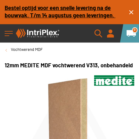
Bestel optijd voor een snelle levering na de
bouwvak. T/m 14 augustus geen leveringen.
0
Vochtwerend MDF
12mm MEDITE MDF vochtwerend V313, onbehandeld