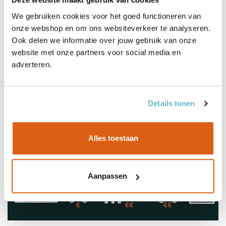
We gebruiken cookies voor het goed functioneren van
Documenten
onze webshop en om ons websiteverkeer te analyseren.
Ook delen we informatie over jouw gebruik van onze
website met onze partners voor social media en
Levering
adverteren.
Details tonen
Alles toestaan
Aanpassen