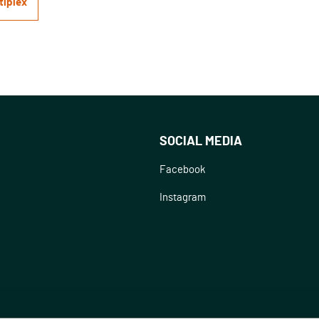
tiplex
SOCIAL MEDIA
Facebook
Instagram