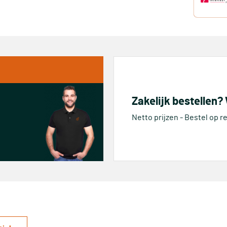
Zakelijk bestellen?
Netto prijzen - Bestel op 