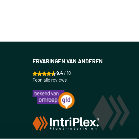
ERVARINGEN VAN ANDEREN
9.4
/ 10
Toon alle reviews