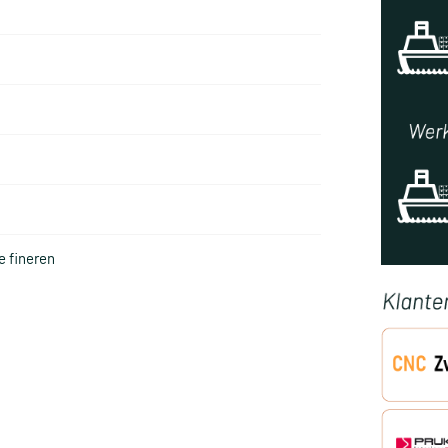
 fineren