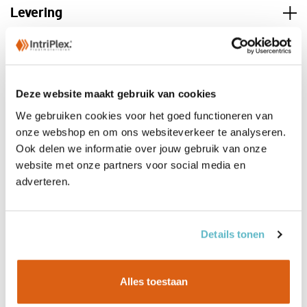
Levering
Deze website maakt gebruik van cookies
We gebruiken cookies voor het goed functioneren van
onze webshop en om ons websiteverkeer te analyseren.
Ook delen we informatie over jouw gebruik van onze
website met onze partners voor social media en
adverteren.
Details tonen
Alles toestaan