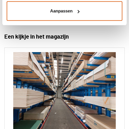
Aanpassen
Een kijkje in het magazijn