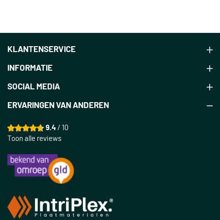
KLANTENSERVICE
INFORMATIE
SOCIAL MEDIA
ERVARINGEN VAN ANDEREN
9.4
/ 10
Toon alle reviews