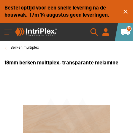
Bestel optijd voor een snelle levering na de
bouwvak. T/m 14 augustus geen leveringen.
0
Berken multiplex
18mm berken multiplex, transparante melamine