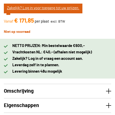
Zakelijk? Log in voor toegang tot uw prijzen.
€ 171,85
Vanaf
per plaat
Niet op voorraad
NETTO PRIJZEN: Min bestelwaarde €600,-
Vrachtkosten NL: €40,- (afhalen niet mogelijk)
Zakelijk? Log in of vraag een account aan.
Leverdag zelf in te plannen.
Levering binnen 48u mogelijk
Omschrijving
Eigenschappen