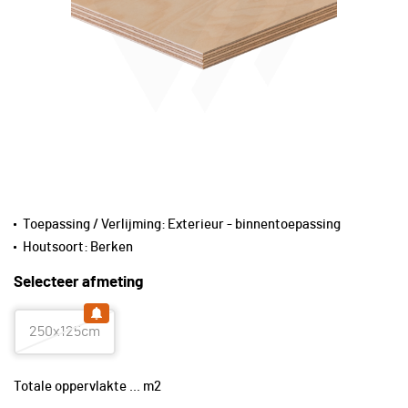
Toepassing / Verlijming:
Exterieur - binnentoepassing
Houtsoort:
Berken
Selecteer afmeting
250x125cm
Totale oppervlakte
...
m2