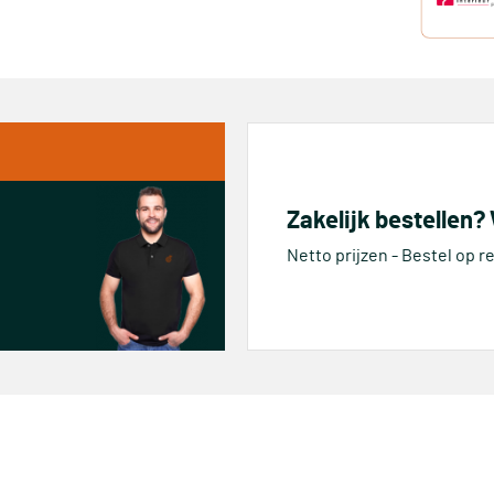
Zakelijk bestellen?
Netto prijzen - Bestel op 