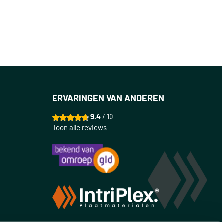
ERVARINGEN VAN ANDEREN
9.4
/ 10
Toon alle reviews