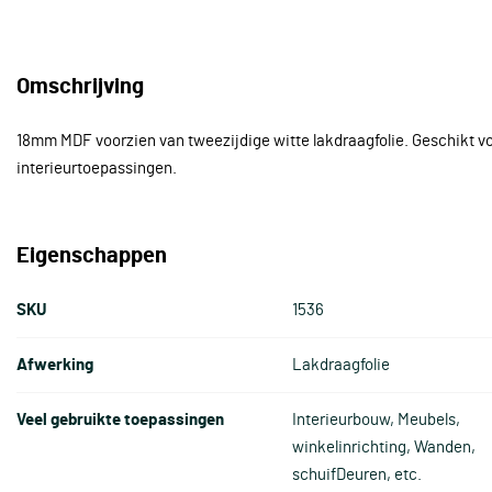
Omschrijving
18mm MDF voorzien van tweezijdige witte lakdraagfolie. Geschikt v
interieurtoepassingen.
Eigenschappen
SKU
1536
Afwerking
Lakdraagfolie
Veel gebruikte toepassingen
Interieurbouw, Meubels,
winkelinrichting, Wanden,
schuifDeuren, etc.