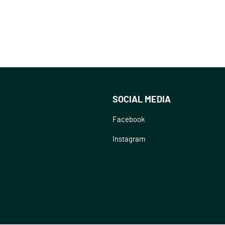
SOCIAL MEDIA
Facebook
Instagram