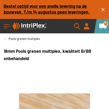
Bestel optijd voor een snelle levering na de
bouwvak. T/m 14 augustus geen leveringen.
0
Pools grenen multiplex
18mm Pools grenen multiplex, kwaliteit B/BB
onbehandeld