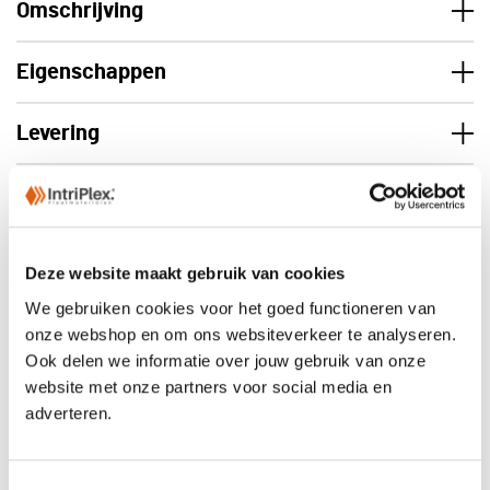
Omschrijving
Eigenschappen
Levering
Deze website maakt gebruik van cookies
We gebruiken cookies voor het goed functioneren van
onze webshop en om ons websiteverkeer te analyseren.
Ook delen we informatie over jouw gebruik van onze
website met onze partners voor social media en
adverteren.