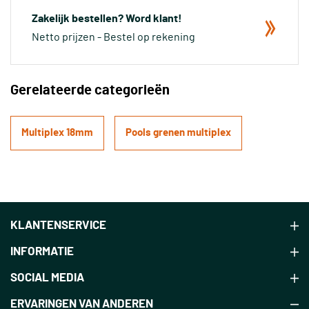
Zakelijk bestellen? Word klant!
Netto prijzen - Bestel op rekening
Gerelateerde categorieën
Multiplex 18mm
Pools grenen multiplex
KLANTENSERVICE
INFORMATIE
SOCIAL MEDIA
ERVARINGEN VAN ANDEREN