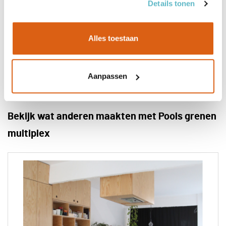
Details tonen
Alles toestaan
Aanpassen
Bekijk wat anderen maakten met Pools grenen
multiplex