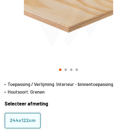
Toepassing / Verlijming:
Interieur - binnentoepassing
Houtsoort:
Grenen
Selecteer afmeting
244x122cm