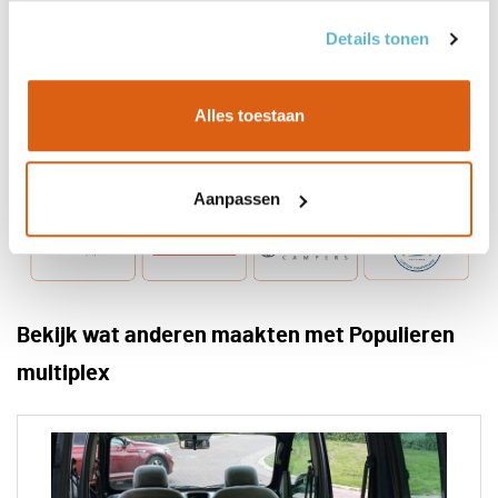
Details tonen
Alles toestaan
Aanpassen
Bekijk wat anderen maakten met Populieren
multiplex