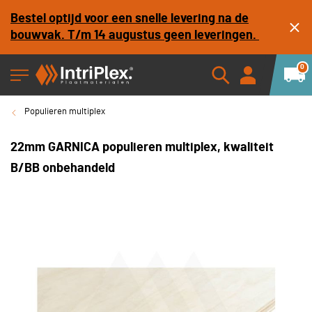
Bestel optijd voor een snelle levering na de
bouwvak. T/m 14 augustus geen leveringen.
0
Populieren multiplex
22mm GARNICA populieren multiplex, kwaliteit
B/BB onbehandeld