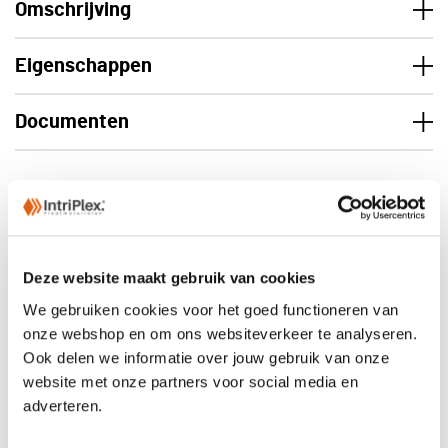
Omschrijving
Eigenschappen
Documenten
Levering
Deze website maakt gebruik van cookies
We gebruiken cookies voor het goed functioneren van
onze webshop en om ons websiteverkeer te analyseren.
Ook delen we informatie over jouw gebruik van onze
website met onze partners voor social media en
adverteren.