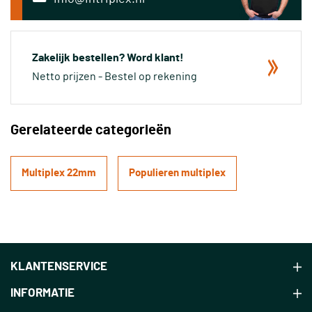
Zakelijk bestellen? Word klant!
Netto prijzen - Bestel op rekening
Gerelateerde categorieën
Multiplex 22mm
Populieren multiplex
KLANTENSERVICE
INFORMATIE