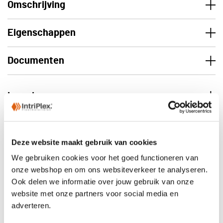
Omschrijving
Eigenschappen
Documenten
Levering
Deze website maakt gebruik van cookies
We gebruiken cookies voor het goed functioneren van
onze webshop en om ons websiteverkeer te analyseren.
Ook delen we informatie over jouw gebruik van onze
website met onze partners voor social media en
adverteren.