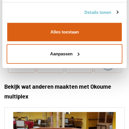
Details tonen
Alles toestaan
Aanpassen
Bekijk wat anderen maakten met Okoume
multiplex