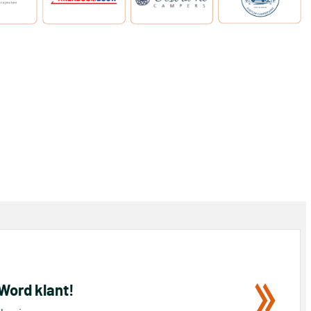
 Word klant!