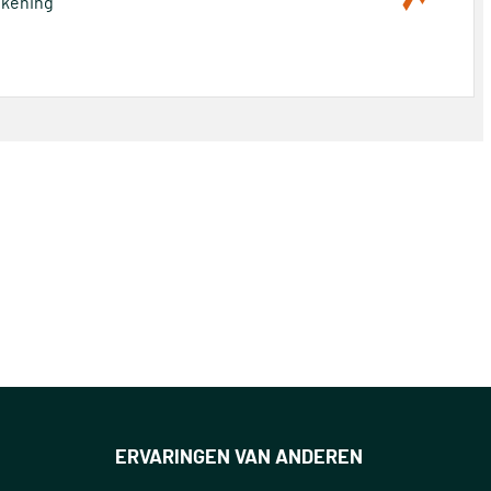
rekening
ERVARINGEN VAN ANDEREN