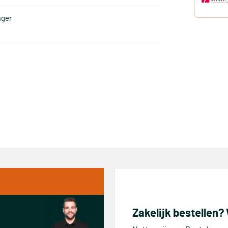
ager
Zakelijk bestellen?