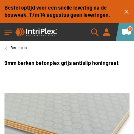
Bestel optijd voor een snelle levering na de
bouwvak. T/m 14 augustus geen leveringen.
0
Betonplex
9mm berken betonplex grijs antislip honingraat