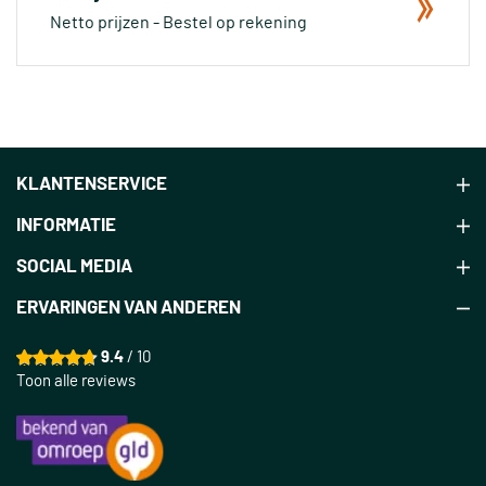
Netto prijzen - Bestel op rekening
KLANTENSERVICE
INFORMATIE
SOCIAL MEDIA
ERVARINGEN VAN ANDEREN
9.4
/ 10
Toon alle reviews