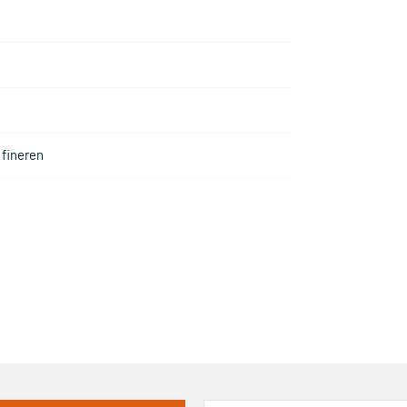
fineren