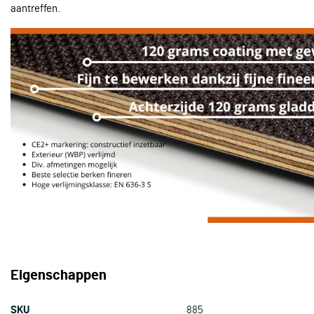
aantreffen.
Eigenschappen
SKU
885