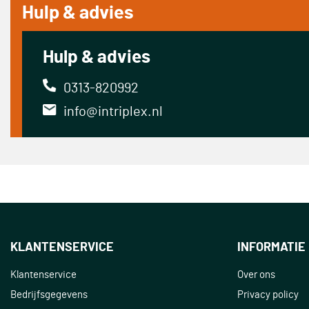
Hulp & advies
Hulp & advies
0313-820992
info@intriplex.nl
KLANTENSERVICE
INFORMATIE
Klantenservice
Over ons
Bedrijfsgegevens
Privacy policy