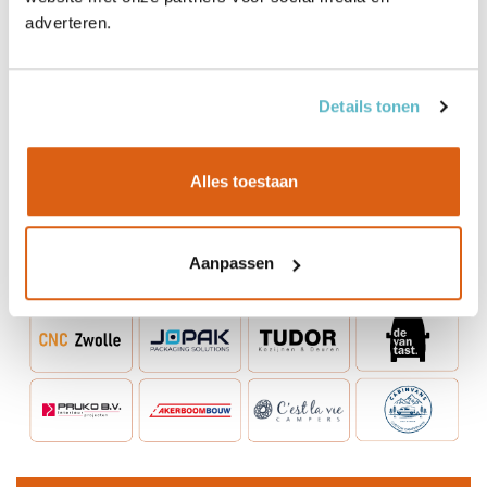
adverteren.
Details tonen
Alles toestaan
Aanpassen