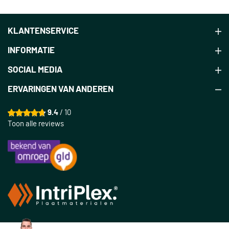
KLANTENSERVICE
INFORMATIE
SOCIAL MEDIA
ERVARINGEN VAN ANDEREN
9.4
/ 10
Toon alle reviews