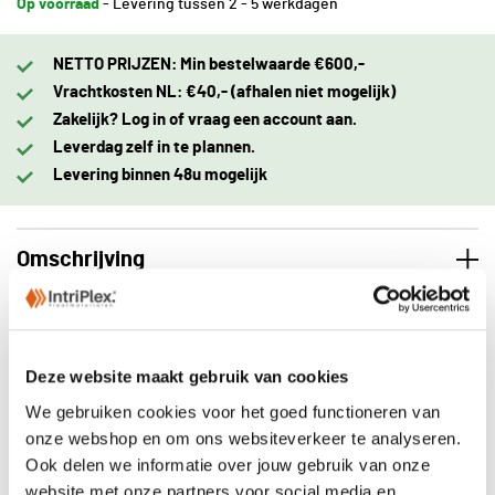
Op voorraad
- Levering tussen 2 - 5 werkdagen
NETTO PRIJZEN: Min bestelwaarde €600,-
Vrachtkosten NL: €40,- (afhalen niet mogelijk)
Zakelijk? Log in of vraag een account aan.
Leverdag zelf in te plannen.
Levering binnen 48u mogelijk
Omschrijving
Eigenschappen
Deze website maakt gebruik van cookies
Levering
We gebruiken cookies voor het goed functioneren van
onze webshop en om ons websiteverkeer te analyseren.
Ook delen we informatie over jouw gebruik van onze
website met onze partners voor social media en