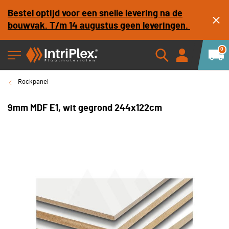
Bestel optijd voor een snelle levering na de
bouwvak. T/m 14 augustus geen leveringen.
0
Rockpanel
9mm MDF E1, wit gegrond 244x122cm