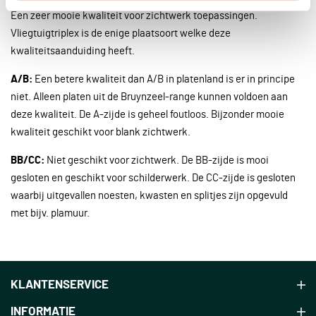
Een zeer mooie kwaliteit voor zichtwerk toepassingen.
Vliegtuigtriplex is de enige plaatsoort welke deze
kwaliteitsaanduiding heeft.
A/B:
Een betere kwaliteit dan A/B in platenland is er in principe
niet. Alleen platen uit de Bruynzeel-range kunnen voldoen aan
deze kwaliteit. De A-zijde is geheel foutloos. Bijzonder mooie
kwaliteit geschikt voor blank zichtwerk.
BB/CC:
Niet geschikt voor zichtwerk. De BB-zijde is mooi
gesloten en geschikt voor schilderwerk. De CC-zijde is gesloten
waarbij uitgevallen noesten, kwasten en splitjes zijn opgevuld
met bijv. plamuur.
KLANTENSERVICE
INFORMATIE