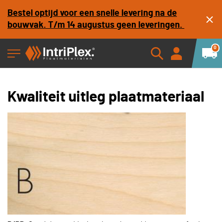
Bestel optijd voor een snelle levering na de
bouwvak. T/m 14 augustus geen leveringen.
0
Kwaliteit uitleg plaatmateriaal