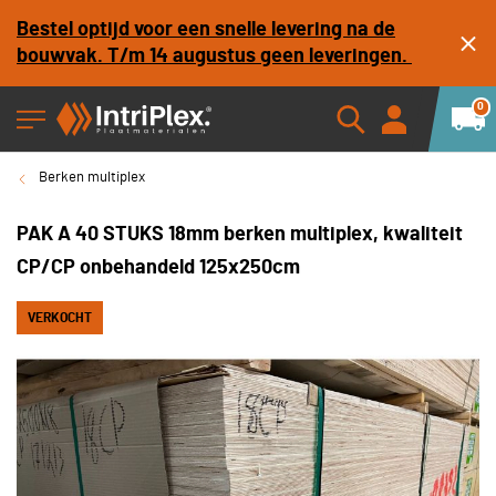
Bestel optijd voor een snelle levering na de
bouwvak. T/m 14 augustus geen leveringen.
0
Berken multiplex
PAK A 40 STUKS 18mm berken multiplex, kwaliteit
CP/CP onbehandeld 125x250cm
VERKOCHT