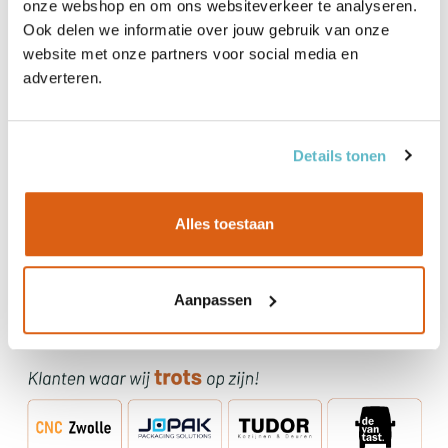
onze webshop en om ons websiteverkeer te analyseren.
Levering
Ook delen we informatie over jouw gebruik van onze
website met onze partners voor social media en
adverteren.
Details tonen
Alles toestaan
Aanpassen