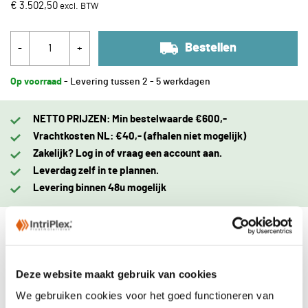
€ 3.502,50
Bestellen
-
+
Op voorraad
- Levering tussen 2 - 5 werkdagen
NETTO PRIJZEN: Min bestelwaarde €600,-
Vrachtkosten NL: €40,- (afhalen niet mogelijk)
Zakelijk? Log in of vraag een account aan.
Leverdag zelf in te plannen.
Levering binnen 48u mogelijk
Omschrijving
Deze website maakt gebruik van cookies
Eigenschappen
We gebruiken cookies voor het goed functioneren van