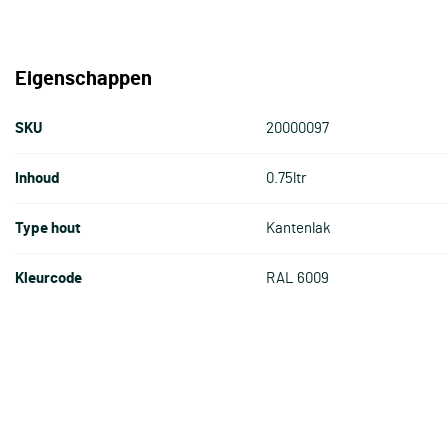
Eigenschappen
SKU
20000097
Inhoud
0.75ltr
Type hout
Kantenlak
Kleurcode
RAL 6009