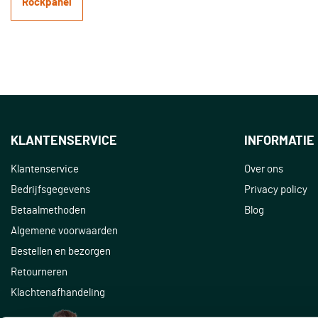
Rockpanel
KLANTENSERVICE
INFORMATIE
Klantenservice
Over ons
Bedrijfsgegevens
Privacy policy
Betaalmethoden
Blog
Algemene voorwaarden
Bestellen en bezorgen
Retourneren
Klachtenafhandeling