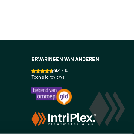
ERVARINGEN VAN ANDEREN
9.4
/ 10
Toon alle reviews