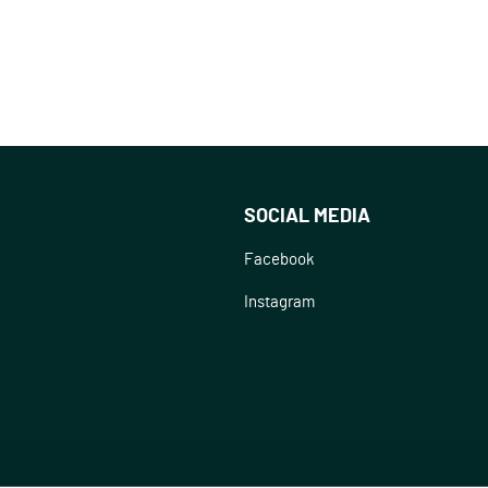
SOCIAL MEDIA
Facebook
Instagram