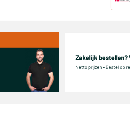
Zakelijk bestellen?
Netto prijzen - Bestel op 