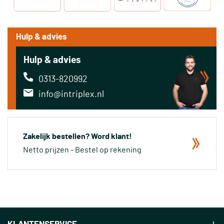
Hulp & advies
Hulp & advies
0313-820992
info@intriplex.nl
Zakelijk bestellen? Word klant!
Netto prijzen - Bestel op rekening