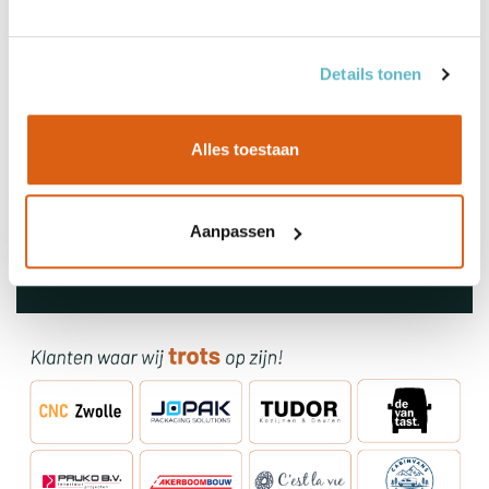
Details tonen
Alles toestaan
Aanpassen