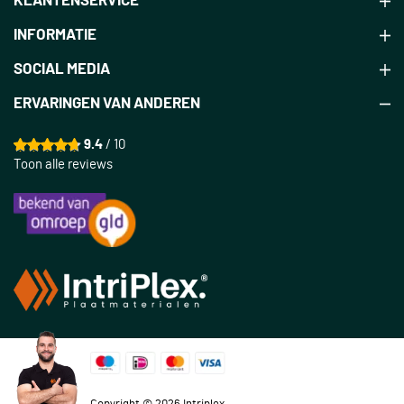
KLANTENSERVICE
INFORMATIE
SOCIAL MEDIA
ERVARINGEN VAN ANDEREN
9.4
/ 10
Toon alle reviews