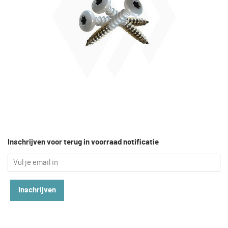
Inschrijven voor terug in voorraad notificatie
Inschrijven