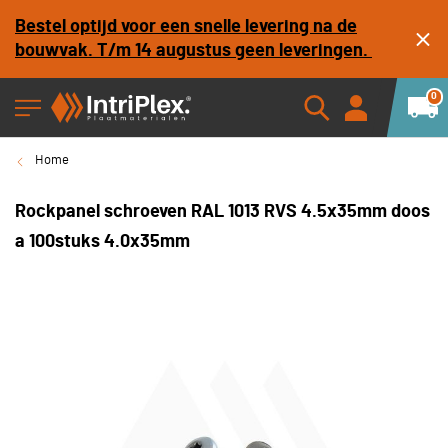
Bestel optijd voor een snelle levering na de
bouwvak. T/m 14 augustus geen leveringen.
0
Home
Rockpanel schroeven RAL 1013 RVS 4.5x35mm doos
a 100stuks 4.0x35mm