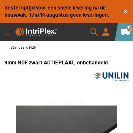
Bestel optijd voor een snelle levering na de
bouwvak. T/m 14 augustus geen leveringen.
0
Standaard MDF
9mm MDF zwart ACTIEPLAAT, onbehandeld