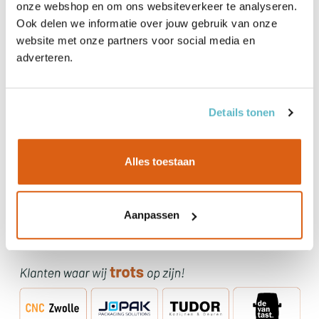
onze webshop en om ons websiteverkeer te analyseren.
Levering
Ook delen we informatie over jouw gebruik van onze
website met onze partners voor social media en
adverteren.
Details tonen
Alles toestaan
Aanpassen