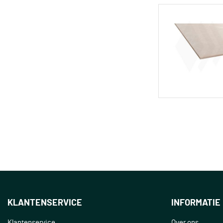
KLANTENSERVICE
INFORMATIE
Klantenservice
Over ons