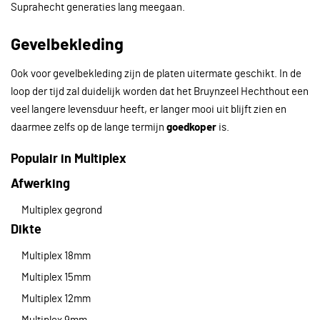
Suprahecht generaties lang meegaan.
Gevelbekleding
Ook voor gevelbekleding zijn de platen uitermate geschikt. In de
loop der tijd zal duidelijk worden dat het Bruynzeel Hechthout een
veel langere levensduur heeft, er langer mooi uit blijft zien en
daarmee zelfs op de lange termijn
goedkoper
is.
Populair in Multiplex
Afwerking
Multiplex gegrond
Dikte
Multiplex 18mm
Multiplex 15mm
Multiplex 12mm