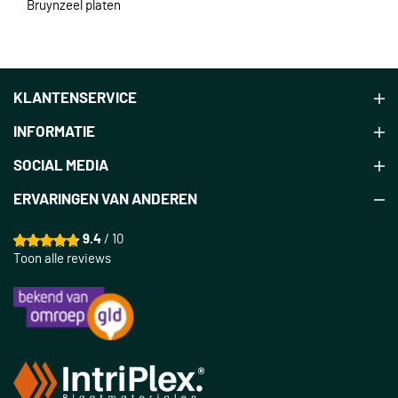
Bruynzeel platen
KLANTENSERVICE
INFORMATIE
SOCIAL MEDIA
ERVARINGEN VAN ANDEREN
9.4
/ 10
Toon alle reviews