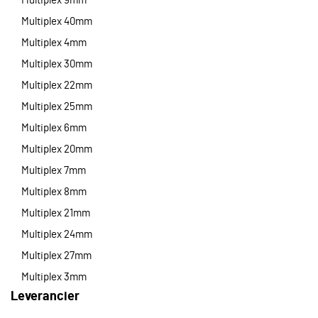
Multiplex 9mm
Multiplex 40mm
Multiplex 4mm
Multiplex 30mm
Multiplex 22mm
Multiplex 25mm
Multiplex 6mm
Multiplex 20mm
Multiplex 7mm
Multiplex 8mm
Multiplex 21mm
Multiplex 24mm
Multiplex 27mm
Multiplex 3mm
Leverancier